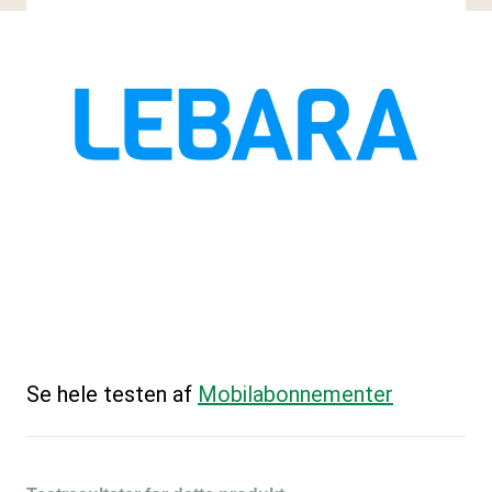
Se hele testen af
Mobilabonnementer