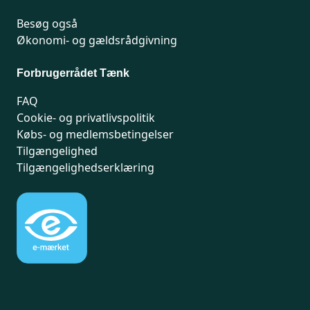
Besøg også
Økonomi- og gældsrådgivning
Forbrugerrådet Tænk
FAQ
Cookie- og privatlivspolitik
Købs- og medlemsbetingelser
Tilgængelighed
Tilgængelighedserklæring