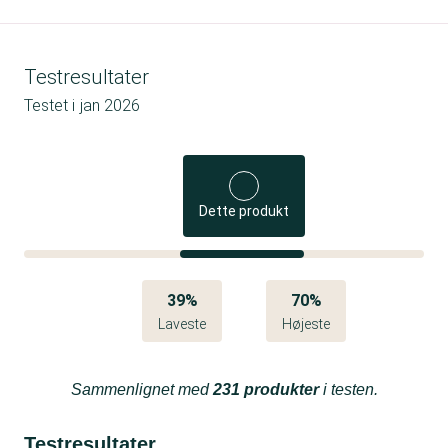
Testresultater
Testet i
jan 2026
Dette produkt
39%
70%
Laveste
Højeste
Sammenlignet med
231 produkter
i testen.
Testresultater