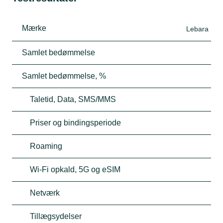
Mærke
Lebara
Samlet bedømmelse
Samlet bedømmelse, %
Taletid, Data, SMS/MMS
Priser og bindingsperiode
Roaming
Wi-Fi opkald, 5G og eSIM
Netværk
Tillægsydelser