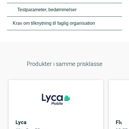
Testparameter, bedømmelser
Krav om tilknytning til faglig organisation
Produkter i samme prisklasse
Lyca
Flexii