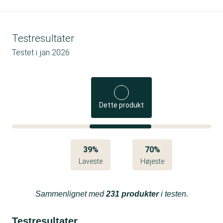
Testresultater
Testet i
jan 2026
Dette produkt
39%
70%
Laveste
Højeste
Sammenlignet med
231 produkter
i testen.
Testresultater