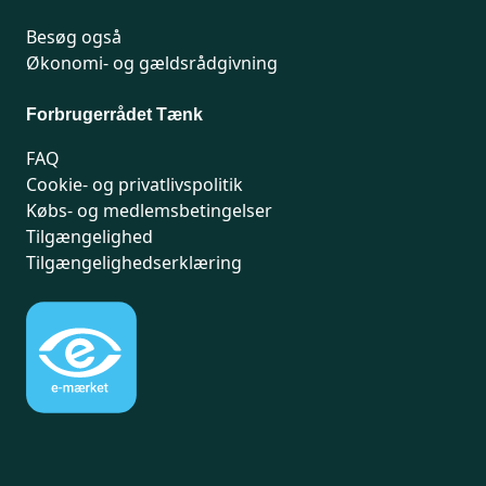
Besøg også
Økonomi- og gældsrådgivning
Forbrugerrådet Tænk
FAQ
Cookie- og privatlivspolitik
Købs- og medlemsbetingelser
Tilgængelighed
Tilgængelighedserklæring