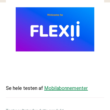
Se hele testen af
Mobilabonnementer