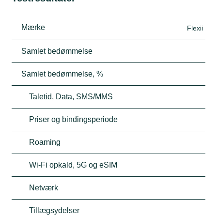
Mærke
Flexii
Samlet bedømmelse
Samlet bedømmelse, %
Taletid, Data, SMS/MMS
Priser og bindingsperiode
Roaming
Wi-Fi opkald, 5G og eSIM
Netværk
Tillægsydelser