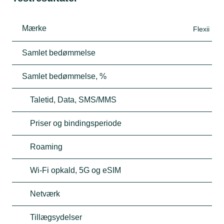
Mærke
Flexii
Samlet bedømmelse
Samlet bedømmelse, %
Taletid, Data, SMS/MMS
Priser og bindingsperiode
Roaming
Wi-Fi opkald, 5G og eSIM
Netværk
Tillægsydelser