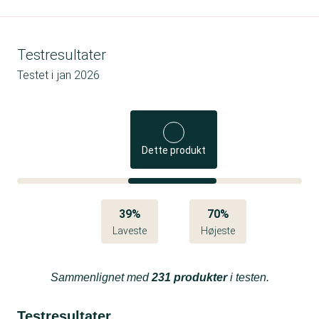
Testresultater
Testet i
jan 2026
Dette produkt
39%
70%
Laveste
Højeste
Sammenlignet med
231 produkter
i testen.
Testresultater