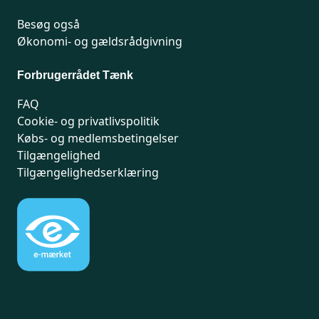
Besøg også
Økonomi- og gældsrådgivning
Forbrugerrådet Tænk
FAQ
Cookie- og privatlivspolitik
Købs- og medlemsbetingelser
Tilgængelighed
Tilgængelighedserklæring