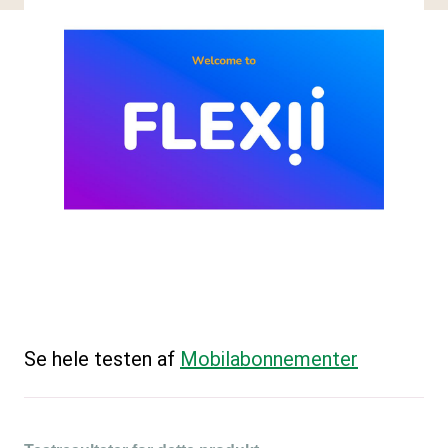
Se hele testen af
Mobilabonnementer