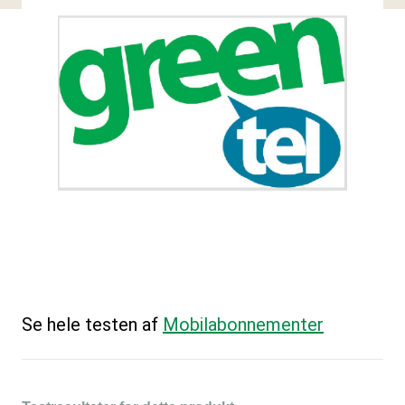
Se hele testen af
Mobilabonnementer