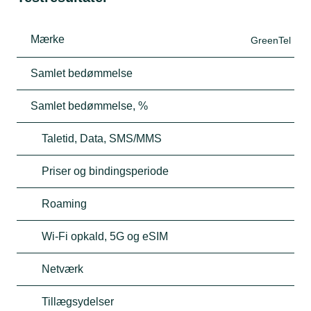
Mærke
GreenTel
Samlet bedømmelse
Samlet bedømmelse, %
Taletid, Data, SMS/MMS
Priser og bindingsperiode
Roaming
Wi-Fi opkald, 5G og eSIM
Netværk
Tillægsydelser