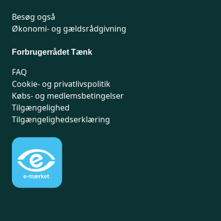
Besøg også
Økonomi- og gældsrådgivning
Forbrugerrådet Tænk
FAQ
Cookie- og privatlivspolitik
Købs- og medlemsbetingelser
Tilgængelighed
Tilgængelighedserklæring