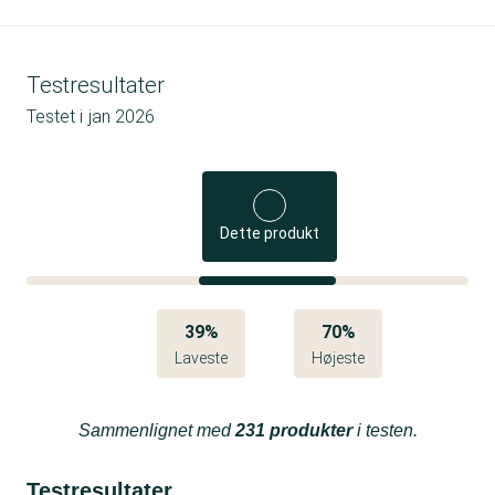
Testresultater
Testet i
jan 2026
Dette produkt
39%
70%
Laveste
Højeste
Sammenlignet med
231 produkter
i testen.
Testresultater