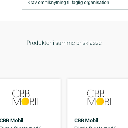
Krav om tilknytning til faglig organisation
Produkter i samme prisklasse
CBB Mobil
CBB Mobil