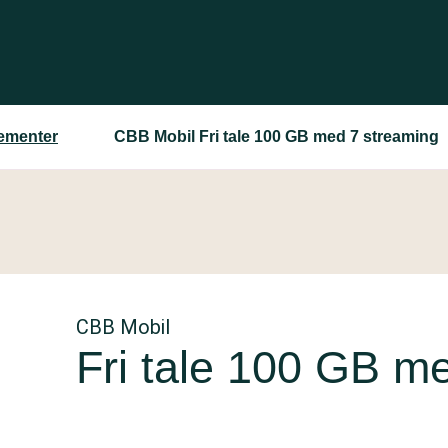
ementer
CBB Mobil Fri tale 100 GB med 7 streaming
CBB Mobil
Fri tale 100 GB m