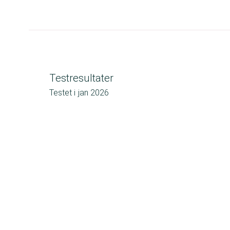
Testresultater
Testet i
jan 2026