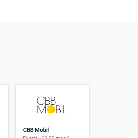
CBB Mobil