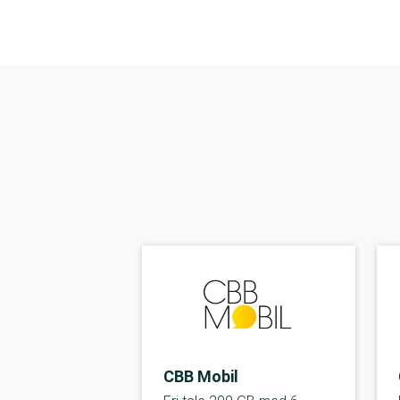
CBB Mobil