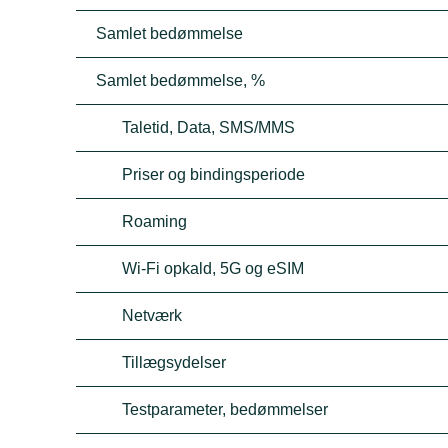
Samlet bedømmelse
Samlet bedømmelse, %
Taletid, Data, SMS/MMS
Priser og bindingsperiode
Roaming
Wi-Fi opkald, 5G og eSIM
Netværk
Tillægsydelser
Testparameter, bedømmelser