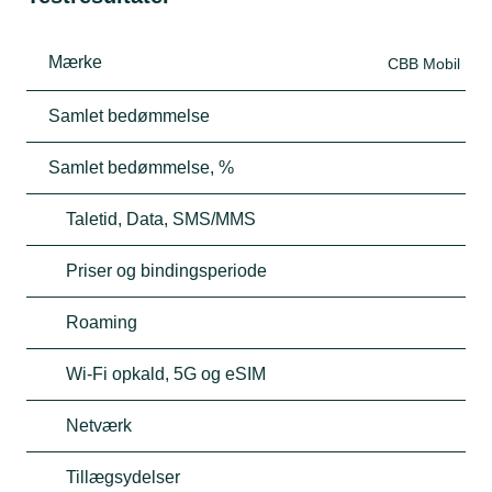
Mærke
CBB Mobil
Samlet bedømmelse
Samlet bedømmelse, %
Taletid, Data, SMS/MMS
Priser og bindingsperiode
Roaming
Wi-Fi opkald, 5G og eSIM
Netværk
Tillægsydelser