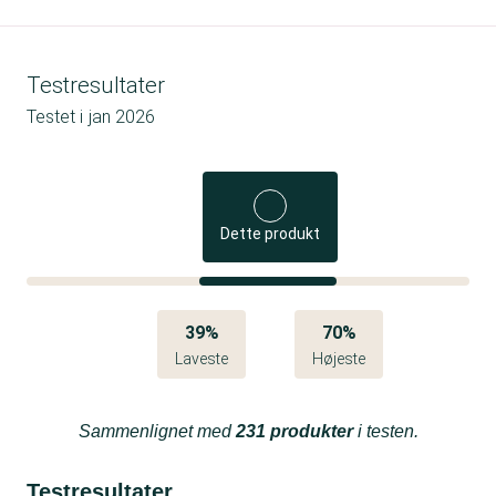
Testresultater
Testet i
jan 2026
Dette produkt
39%
70%
Laveste
Højeste
Sammenlignet med
231 produkter
i testen.
Testresultater