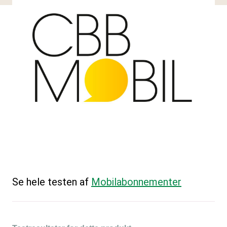
Se hele testen af
Mobilabonnementer