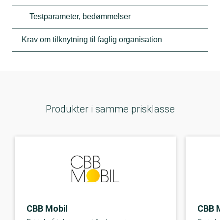
Testparameter, bedømmelser
Krav om tilknytning til faglig organisation
Produkter i samme prisklasse
CBB Mobil
CBB 