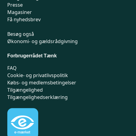
Presse
Magasiner
Få nyhedsbrev
Besøg også
Økonomi- og gældsrådgivning
Forbrugerrådet Tænk
FAQ
Cookie- og privatlivspolitik
Købs- og medlemsbetingelser
Tilgængelighed
Tilgængelighedserklæring