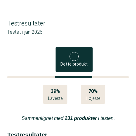
Testresultater
Testet i
jan 2026
Dette produkt
39%
70%
Laveste
Højeste
Sammenlignet med
231 produkter
i testen.
Testresultater