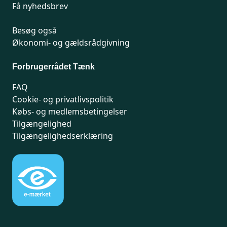
Få nyhedsbrev
Besøg også
Økonomi- og gældsrådgivning
Forbrugerrådet Tænk
FAQ
Cookie- og privatlivspolitik
Købs- og medlemsbetingelser
Tilgængelighed
Tilgængelighedserklæring