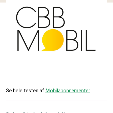
Se hele testen af
Mobilabonnementer