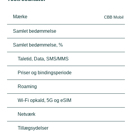
Mærke
CBB Mobil
Samlet bedømmelse
Samlet bedømmelse, %
Taletid, Data, SMS/MMS
Priser og bindingsperiode
Roaming
Wi-Fi opkald, 5G og eSIM
Netværk
Tillægsydelser