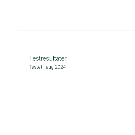
Testresultater
Testet i
aug 2024