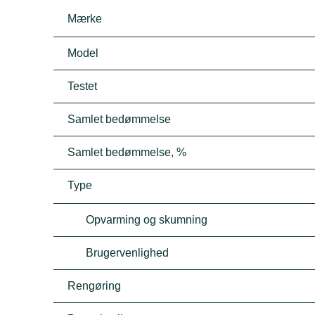
Mærke
Model
Testet
Samlet bedømmelse
Samlet bedømmelse, %
Type
Opvarming og skumning
Brugervenlighed
Rengøring