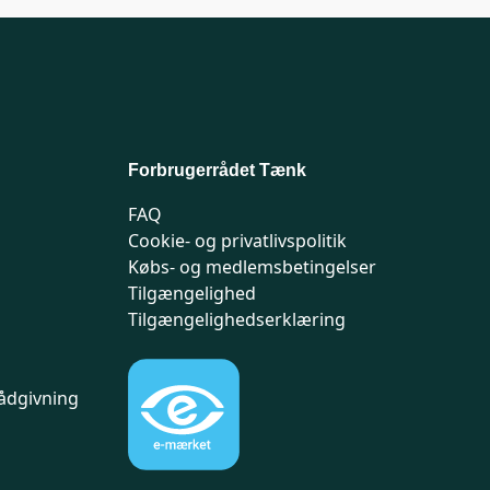
Forbrugerrådet Tænk
FAQ
Cookie- og privatlivspolitik
Købs- og medlemsbetingelser
Tilgængelighed
Tilgængelighedserklæring
ådgivning