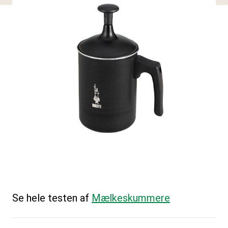
Se hele testen af
Mælkeskummere