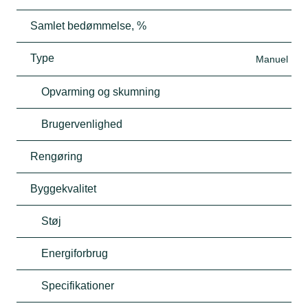
Samlet bedømmelse, %
Type
Manuel
Opvarming og skumning
Brugervenlighed
Rengøring
Byggekvalitet
Støj
Energiforbrug
Specifikationer