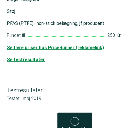
Støj
PFAS (PTFE) i non-stick belægning, jf producent
Fundet til
253 Kr.
Se flere priser hos PriceRunner (reklamelink)
Se testresultater
Testresultater
Testet i
maj 2019