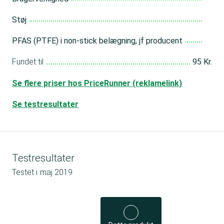
Støj
PFAS (PTFE) i non-stick belægning, jf producent
Fundet til
95 Kr.
Se flere priser hos PriceRunner (reklamelink)
Se testresultater
Testresultater
Testet i
maj 2019