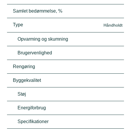
Samlet bedømmelse, %
Type
Håndholdt
Opvarming og skumning
Brugervenlighed
Rengøring
Byggekvalitet
Støj
Energiforbrug
Specifikationer