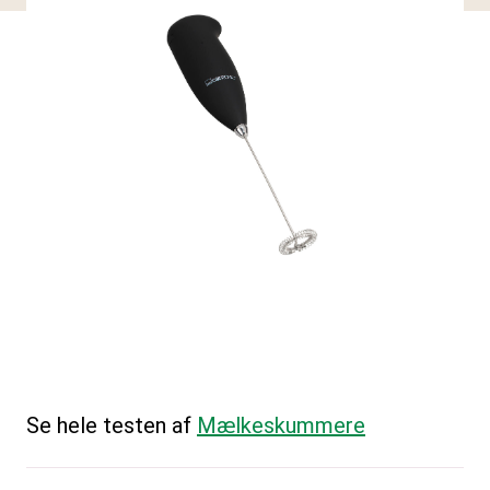
Se hele testen af
Mælkeskummere