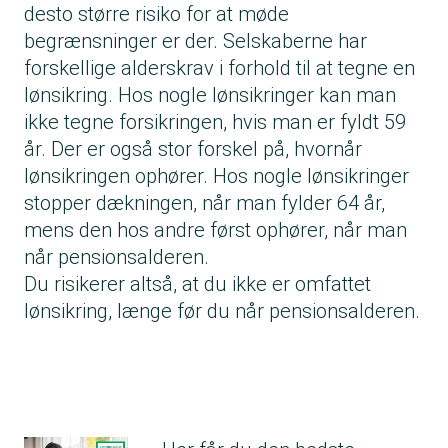
desto større risiko for at møde
begrænsninger er der. Selskaberne har
forskellige alderskrav i forhold til at tegne en
lønsikring. Hos nogle lønsikringer kan man
ikke tegne forsikringen, hvis man er fyldt 59
år. Der er også stor forskel på, hvornår
lønsikringen ophører. Hos nogle lønsikringer
stopper dækningen, når man fylder 64 år,
mens den hos andre først ophører, når man
når pensionsalderen.
Du risikerer altså, at du ikke er omfattet
lønsikring, længe før du når pensionsalderen.