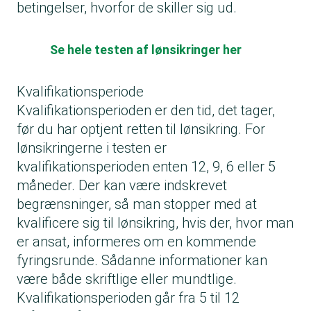
betingelser, hvorfor de skiller sig ud.
Se hele testen af lønsikringer her
Kvalifikationsperiode
Kvalifikationsperioden er den tid, det tager,
før du har optjent retten til lønsikring. For
lønsikringerne i testen er
kvalifikationsperioden enten 12, 9, 6 eller 5
måneder. Der kan være indskrevet
begrænsninger, så man stopper med at
kvalificere sig til lønsikring, hvis der, hvor man
er ansat, informeres om en kommende
fyringsrunde. Sådanne informationer kan
være både skriftlige eller mundtlige.
Kvalifikationsperioden går fra 5 til 12