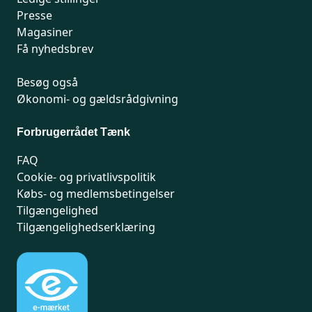
Presse
Magasiner
Få nyhedsbrev
Besøg også
Økonomi- og gældsrådgivning
Forbrugerrådet Tænk
FAQ
Cookie- og privatlivspolitik
Købs- og medlemsbetingelser
Tilgængelighed
Tilgængelighedserklæring