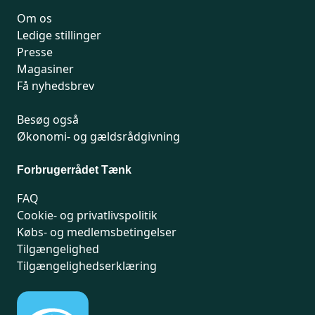
Om os
Ledige stillinger
Presse
Magasiner
Få nyhedsbrev
Besøg også
Økonomi- og gældsrådgivning
Forbrugerrådet Tænk
FAQ
Cookie- og privatlivspolitik
Købs- og medlemsbetingelser
Tilgængelighed
Tilgængelighedserklæring