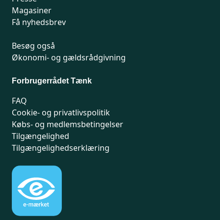
Magasiner
Få nyhedsbrev
Besøg også
Økonomi- og gældsrådgivning
Forbrugerrådet Tænk
FAQ
Cookie- og privatlivspolitik
Købs- og medlemsbetingelser
Tilgængelighed
Tilgængelighedserklæring