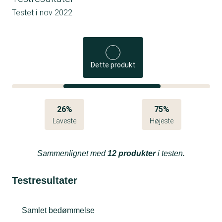
Testet i
nov 2022
Dette produkt
26%
75%
Laveste
Højeste
Sammenlignet med
12 produkter
i testen.
Testresultater
Samlet bedømmelse