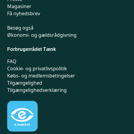
Magasiner
Få nyhedsbrev
Besøg også
Økonomi- og gældsrådgivning
Forbrugerrådet Tænk
FAQ
Cookie- og privatlivspolitik
Købs- og medlemsbetingelser
Tilgængelighed
Tilgængelighedserklæring