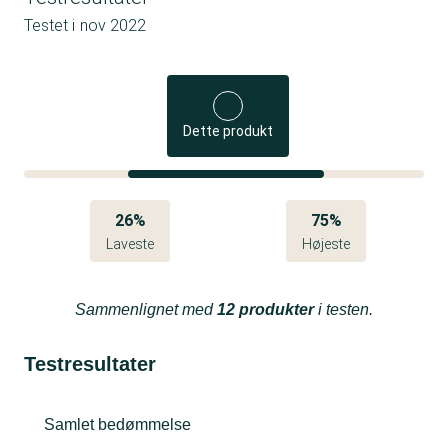
Testet i
nov 2022
Dette produkt
26%
75%
Laveste
Højeste
Sammenlignet med
12 produkter
i testen.
Testresultater
Samlet bedømmelse