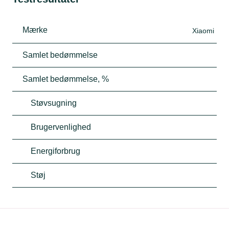
Mærke
Xiaomi
Samlet bedømmelse
Samlet bedømmelse, %
Støvsugning
Brugervenlighed
Energiforbrug
Støj