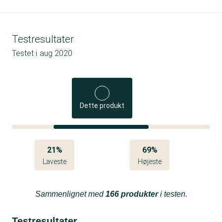
Testresultater
Testet i
aug 2020
Dette produkt
21%
69%
Laveste
Højeste
Sammenlignet med
166 produkter
i testen.
Testresultater