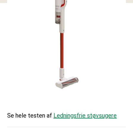
Se hele testen af
Ledningsfrie støvsugere