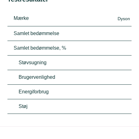
Mærke
Dyson
Samlet bedømmelse
Samlet bedømmelse, %
Støvsugning
Brugervenlighed
Energiforbrug
Støj