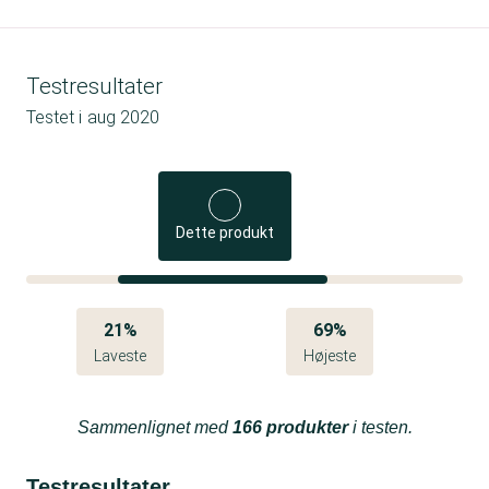
Testresultater
Testet i
aug 2020
Dette produkt
21%
69%
Laveste
Højeste
Sammenlignet med
166 produkter
i testen.
Testresultater