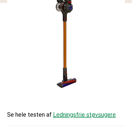
Se hele testen af
Ledningsfrie støvsugere