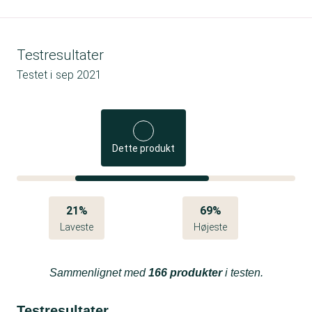
Testresultater
Testet i
sep 2021
Dette produkt
21%
69%
Laveste
Højeste
Sammenlignet med
166 produkter
i testen.
Testresultater