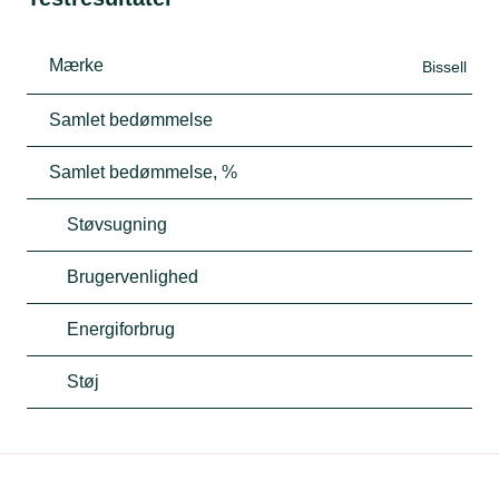
Mærke
Bissell
Samlet bedømmelse
Samlet bedømmelse, %
Støvsugning
Brugervenlighed
Energiforbrug
Støj