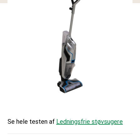
Se hele testen af
Ledningsfrie støvsugere