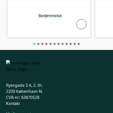
Bedømmelse
Ryesgade 3 A, 2. th.
2200 København N.
CVR-nr: 63870528
Kontakt