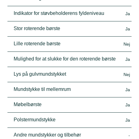
Indikator for støvbeholderens fyldeniveau
Ja
Stor roterende børste
Ja
Lille roterende børste
Nej
Mulighed for at slukke for den roterende børste
Ja
Lys på gulvmundstykket
Nej
Mundstykke til mellemrum
Ja
Møbelbørste
Ja
Polstermundstykke
Ja
Andre mundstykker og tilbehør
-