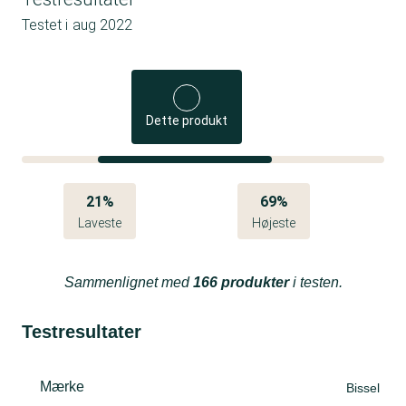
Testet i
aug 2022
Dette produkt
21%
69%
Laveste
Højeste
Sammenlignet med
166 produkter
i testen.
Testresultater
Mærke
Bissel