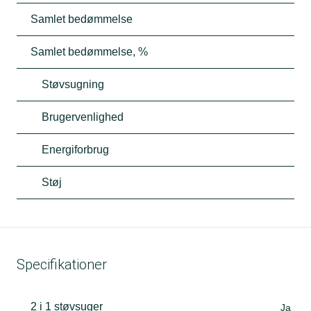
Samlet bedømmelse
Samlet bedømmelse, %
Støvsugning
Brugervenlighed
Energiforbrug
Støj
Specifikationer
2 i 1 støvsuger
Ja