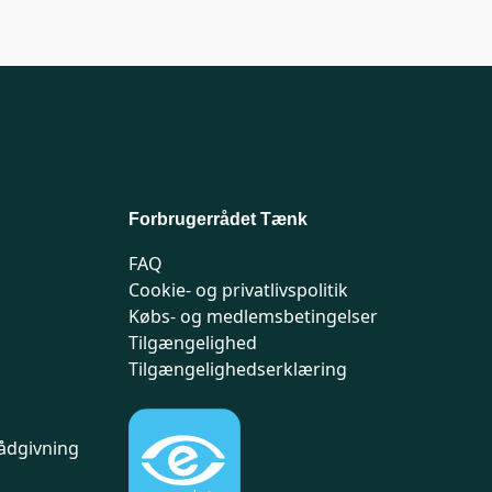
Forbrugerrådet Tænk
FAQ
Cookie- og privatlivspolitik
Købs- og medlemsbetingelser
Tilgængelighed
Tilgængelighedserklæring
ådgivning