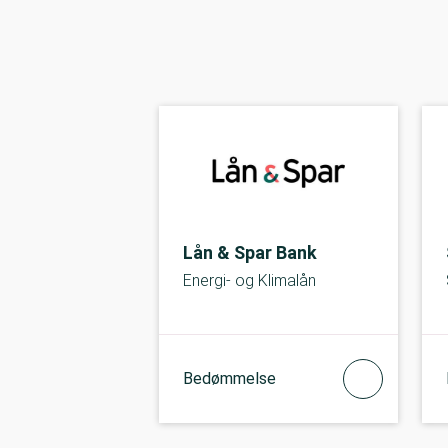
Lån & Spar Bank
Energi- og Klimalån
Bedømmelse