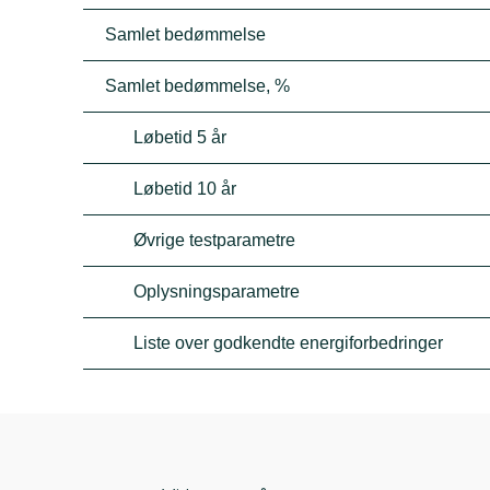
Samlet bedømmelse
Samlet bedømmelse, %
Løbetid 5 år
Løbetid 10 år
Øvrige testparametre
Oplysningsparametre
Liste over godkendte energiforbedringer