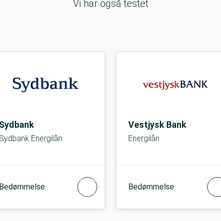
Vi har også testet
Sydbank
Vestjysk Bank
Sydbank Energilån
Energilån
Bedømmelse
Bedømmelse