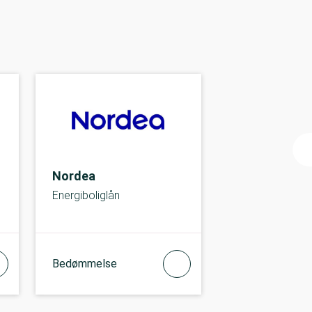
Nordea
Energiboliglån
Bedømmelse