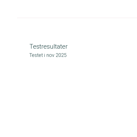
Testresultater
Testet i
nov 2025