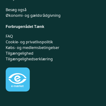
Besøg også
Økonomi- og gældsrådgivning
Forbrugerrådet Tænk
FAQ
Cookie- og privatlivspolitik
Købs- og medlemsbetingelser
Tilgængelighed
Tilgængelighedserklæring