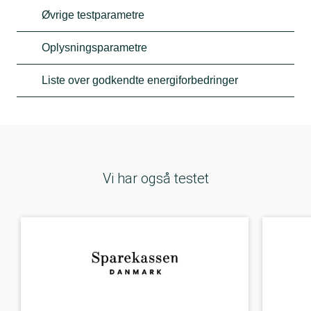
Øvrige testparametre
Oplysningsparametre
Liste over godkendte energiforbedringer
Vi har også testet