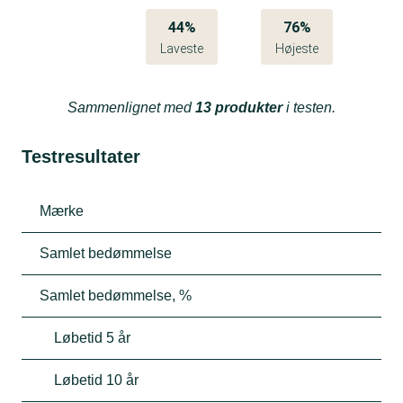
44%
76%
Laveste
Højeste
Sammenlignet med
13 produkter
i testen.
Testresultater
Mærke
Samlet bedømmelse
Samlet bedømmelse, %
Løbetid 5 år
Løbetid 10 år