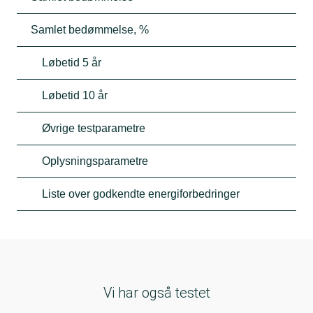
Samlet bedømmelse, %
Løbetid 5 år
Løbetid 10 år
Øvrige testparametre
Oplysningsparametre
Liste over godkendte energiforbedringer
Vi har også testet