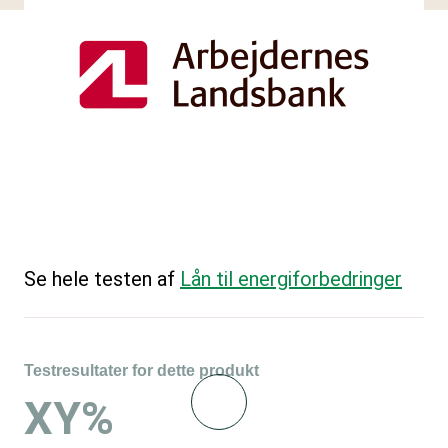
Se hele testen af
Lån til energiforbedringer
Testresultater for dette produkt
XY%