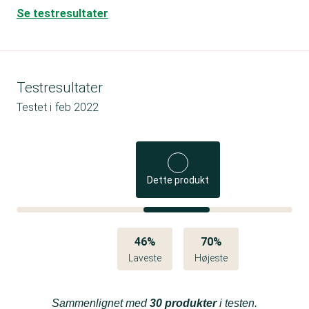
Se testresultater
Testresultater
Testet i
feb 2022
Dette produkt
46%
70%
Laveste
Højeste
Sammenlignet med
30 produkter
i testen.