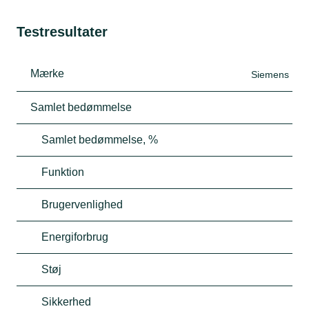
Testresultater
Mærke
Siemens
Samlet bedømmelse
Samlet bedømmelse, %
Funktion
Brugervenlighed
Energiforbrug
Støj
Sikkerhed