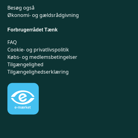
Besøg også
Økonomi- og gældsrådgivning
Forbrugerrådet Tænk
FAQ
Cookie- og privatlivspolitik
Købs- og medlemsbetingelser
Tilgængelighed
Tilgængelighedserklæring