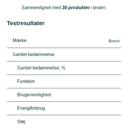
Sammenlignet med
30 produkter
i testen.
Testresultater
Mærke
Bosch
Samlet bedømmelse
Samlet bedømmelse, %
Funktion
Brugervenlighed
Energiforbrug
Støj