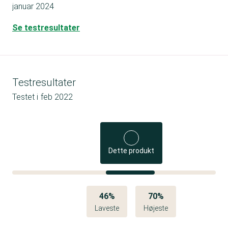
januar 2024
Se testresultater
Testresultater
Testet i
feb 2022
Dette produkt
46%
70%
Laveste
Højeste