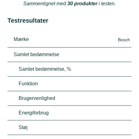
Sammenlignet med
30 produkter
i testen.
Testresultater
Mærke
Bosch
Samlet bedømmelse
Samlet bedømmelse, %
Funktion
Brugervenlighed
Energiforbrug
Støj