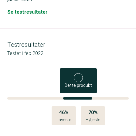
Se testresultater
Testresultater
Testet i
feb 2022
Dette produkt
46%
70%
Laveste
Højeste