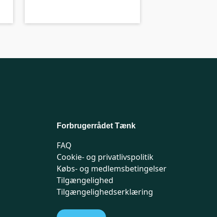
Forbrugerrådet Tænk
FAQ
Cookie- og privatlivspolitik
Købs- og medlemsbetingelser
Tilgængelighed
Tilgængelighedserklæring