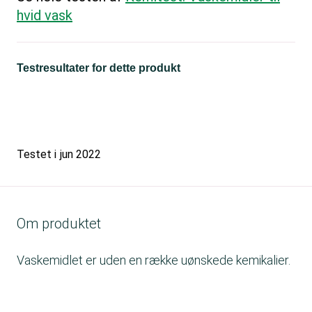
hvid vask
Testresultater for dette produkt
Testet i
jun 2022
Om produktet
Vaskemidlet er uden en række uønskede kemikalier.