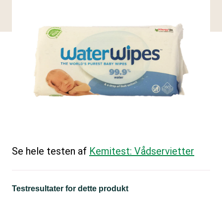
Se hele testen af
Kemitest: Vådservietter
Testresultater for dette produkt