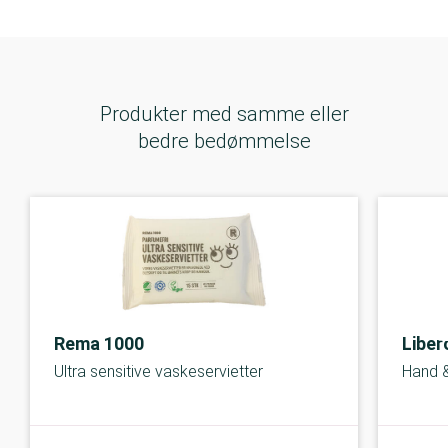
Produkter med samme eller
bedre bedømmelse
Rema 1000
Liber
Ultra sensitive vaskeservietter
Hand 