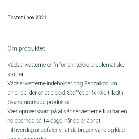
Testet i
nov 2021
Om produktet
Vådservietterne er fri for en række problematiske
stoffer.
Vådservietterne indeholder dog Benzalkonium
chloride, der er et biocid. Stoffet er fx ikke tilladt i
Svanemærkede produkter.
Vær opmærksom på at vådservietterne kun har en
holdbarhed på 14 dage, når de er åbnet.
Til hverdag anbefaler vi, at du bruger vand og klud