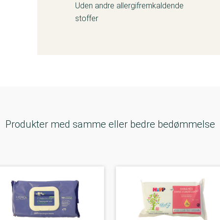
Uden andre allergifremkaldende
stoffer
Produkter med samme eller bedre bedømmelse