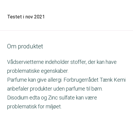
Testet i
nov 2021
Om produktet
Vådservietterne indeholder stoffer, der kan have
problematiske egenskaber.
Parfume kan give allergi. Forbrugerrådet Tænk Kemi
anbefaler produkter uden parfume til børn.
Disodium edta og Zinc sulfate kan være
problematisk for miljøet.