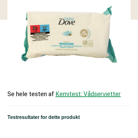
Se hele testen af
Kemitest: Vådservietter
Testresultater for dette produkt