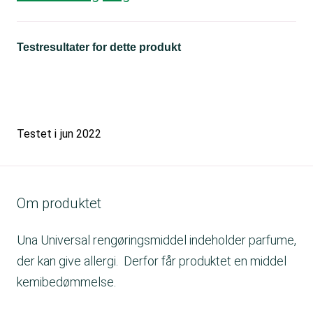
Testresultater for dette produkt
Testet i
jun 2022
Om produktet
Una Universal rengøringsmiddel indeholder parfume,
der kan give allergi. Derfor får produktet en middel
kemibedømmelse.