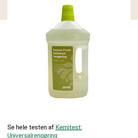
Se hele testen af
Kemitest:
Universalrengøring