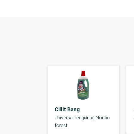
Cillit Bang
Universal rengøring Nordic
forest