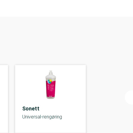
Sonett
Universal-rengøring