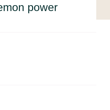
 lemon power