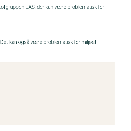
stofgruppen LAS, der kan være problematisk for
. Det kan også være problematisk for miljøet.