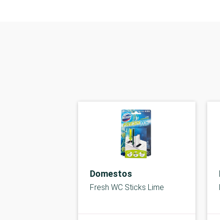
Domestos
Fresh WC Sticks Lime