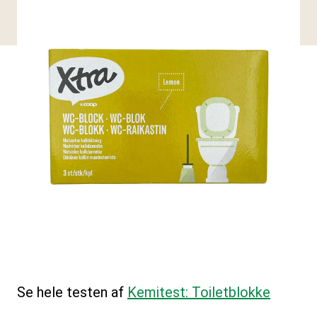
Se hele testen af
Kemitest: Toiletblokke