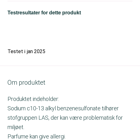
Testresultater for dette produkt
Testet i
jan 2025
Om produktet
Produktet indeholder:
Sodium c10-13 alkyl benzenesulfonate tilhører
stofgruppen LAS, der kan være problematisk for
miljøet.
Parfume kan give allergi.