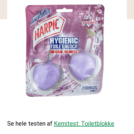
Se hele testen af
Kemitest: Toiletblokke