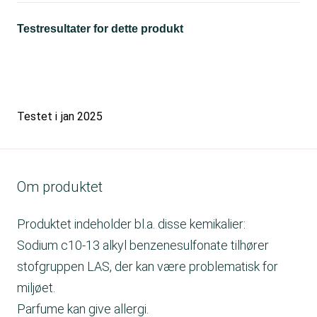
Testresultater for dette produkt
Testet i
jan 2025
Om produktet
Produktet indeholder bl.a. disse kemikalier:
Sodium c10-13 alkyl benzenesulfonate tilhører
stofgruppen LAS, der kan være problematisk for
miljøet.
Parfume kan give allergi.