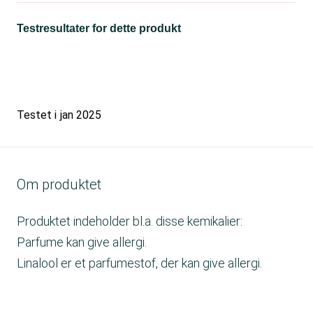
Testresultater for dette produkt
Testet i
jan 2025
Om produktet
Produktet indeholder bl.a. disse kemikalier:
Parfume kan give allergi.
Linalool er et parfumestof, der kan give allergi.