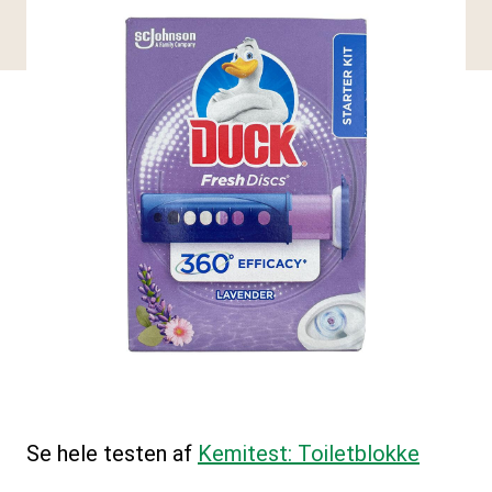
Se hele testen af
Kemitest: Toiletblokke