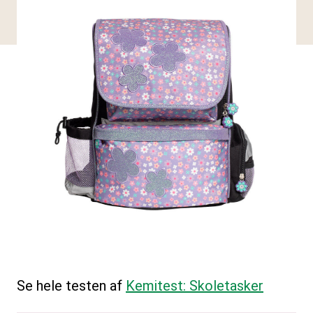
Se hele testen af
Kemitest: Skoletasker