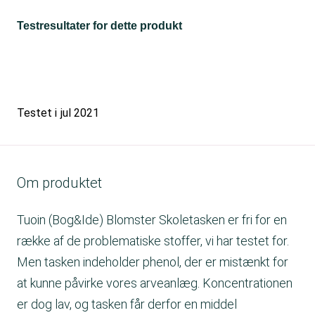
Testresultater for dette produkt
Testet i
jul 2021
Om produktet
Tuoin (Bog&Ide) Blomster Skoletasken er fri for en
række af de problematiske stoffer, vi har testet for.
Men tasken indeholder phenol, der er mistænkt for
at kunne påvirke vores arveanlæg. Koncentrationen
er dog lav, og tasken får derfor en middel