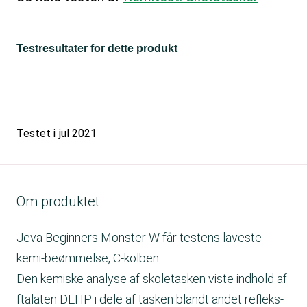
Testresultater for dette produkt
Testet i
jul 2021
Om produktet
Jeva Beginners Monster W får testens laveste
kemi-beømmelse, C-kolben.
Den kemiske analyse af skoletasken viste indhold af
ftalaten DEHP i dele af tasken blandt andet refleks-