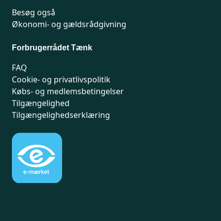
Besøg også
Økonomi- og gældsrådgivning
Forbrugerrådet Tænk
FAQ
Cookie- og privatlivspolitik
Købs- og medlemsbetingelser
Tilgængelighed
Tilgængelighedserklæring