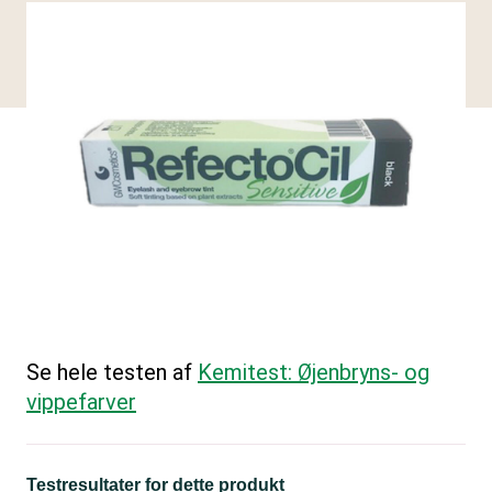
Se hele testen af
Kemitest: Øjenbryns- og
vippefarver
Testresultater for dette produkt