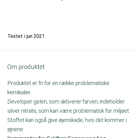
Testet i
jun 2021
Om produktet
Produktet er fri for en række problematiske
kemikalier.
Developer gelen, som aktiverer farven, indeholder
silver nitrate, som kan være problematisk for miljøet.
Stoffet kan også give øjenskade, hvis det kommer i
øjnene.