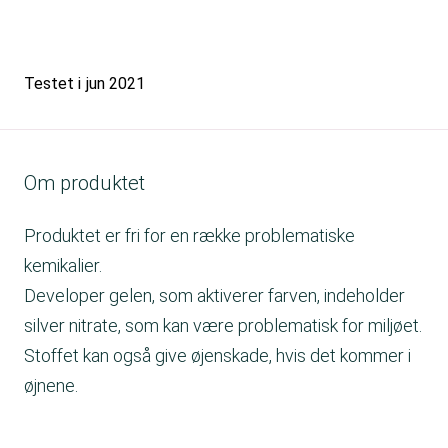
Testet i
jun 2021
Om produktet
Produktet er fri for en række problematiske
kemikalier.
Developer gelen, som aktiverer farven, indeholder
silver nitrate, som kan være problematisk for miljøet.
Stoffet kan også give øjenskade, hvis det kommer i
øjnene.