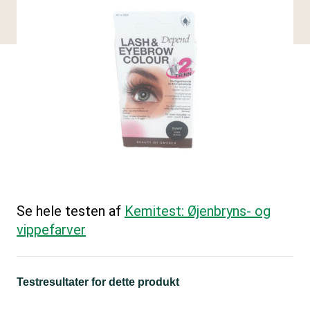
Se hele testen af
Kemitest: Øjenbryns- og
vippefarver
Testresultater for dette produkt