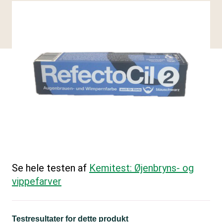
Se hele testen af
Kemitest: Øjenbryns- og
vippefarver
Testresultater for dette produkt