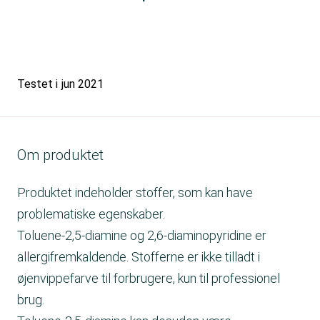
Testet i
jun 2021
Om produktet
Produktet indeholder stoffer, som kan have
problematiske egenskaber.
Toluene-2,5-diamine og 2,6-diaminopyridine er
allergifremkaldende. Stofferne er ikke tilladt i
øjenvippefarve til forbrugere, kun til professionel
brug.