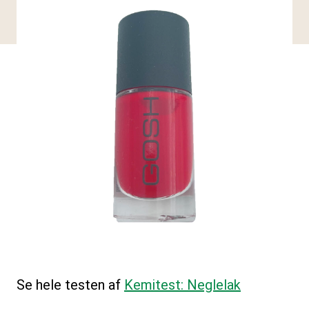
Se hele testen af
Kemitest: Neglelak