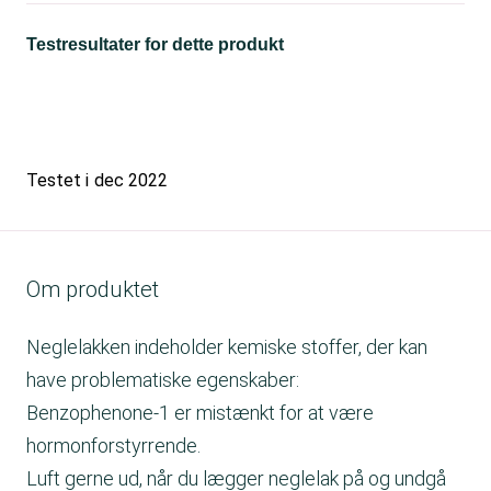
Testresultater for dette produkt
Testet i
dec 2022
Om produktet
Neglelakken indeholder kemiske stoffer, der kan
have problematiske egenskaber:
Benzophenone-1 er mistænkt for at være
hormonforstyrrende.
Luft gerne ud, når du lægger neglelak på og undgå