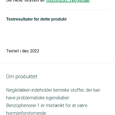
Testresultater for dette produkt
Testet i
dec 2022
Om produktet
Neglelakken indeholder kemiske stoffer, der kan
have problematiske egenskaber:
Benzophenone-1 er mistænkt for at være
hormonforstyrrende.