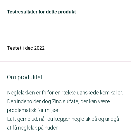
Testresultater for dette produkt
Testet i
dec 2022
Om produktet
Neglelakken er fri for en række uønskede kemikalier.
Den indeholder dog Zinc sulfate, der kan være
problematisk for miljøet.
Luft gerne ud, når du lægger neglelak på og undgå
at få neglelak på huden.