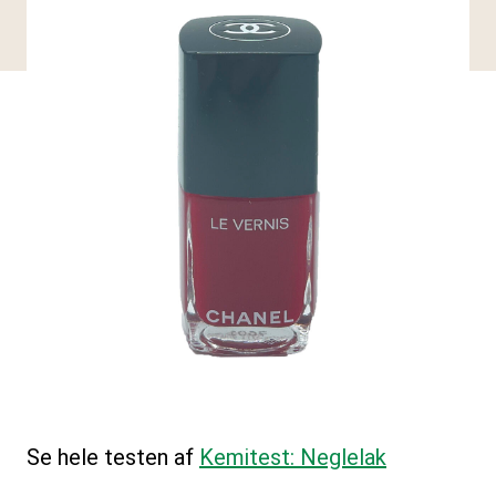
Se hele testen af
Kemitest: Neglelak