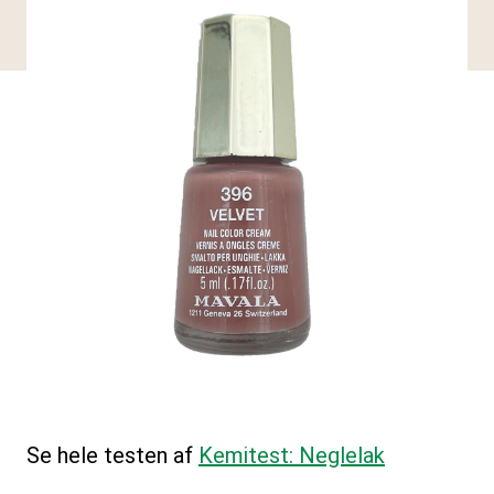
Se hele testen af
Kemitest: Neglelak