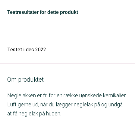
Testresultater for dette produkt
Testet i
dec 2022
Om produktet
Neglelakken er fri for en række uønskede kemikalier.
Luft gerne ud, når du lægger neglelak på og undgå
at få neglelak på huden.