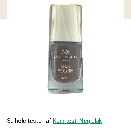
Se hele testen af
Kemitest: Neglelak