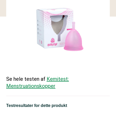
Se hele testen af
Kemitest:
Menstruationskopper
Testresultater for dette produkt