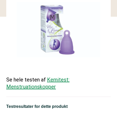
Se hele testen af
Kemitest:
Menstruationskopper
Testresultater for dette produkt