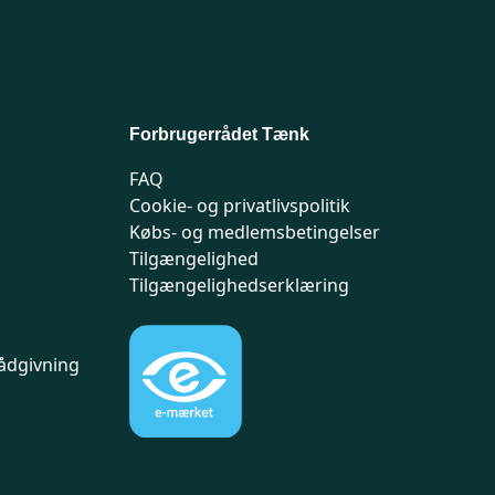
Forbrugerrådet Tænk
FAQ
Cookie- og privatlivspolitik
Købs- og medlemsbetingelser
Tilgængelighed
Tilgængelighedserklæring
ådgivning