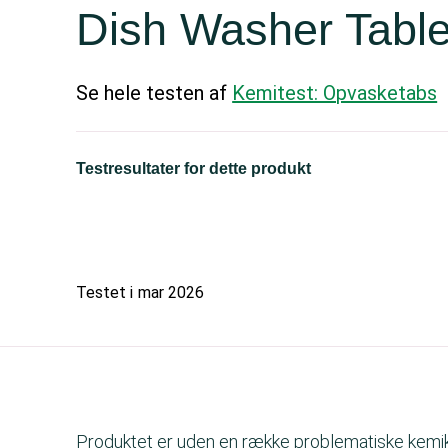
Dish Washer Table
Se hele testen af
Kemitest: Opvasketabs
Testresultater for dette produkt
Testet i
mar 2026
Produktet er uden en række problematiske kemika