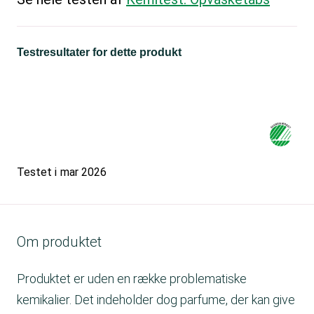
Testresultater for dette produkt
Testet i
mar 2026
Om produktet
Produktet er uden en række problematiske
kemikalier. Det indeholder dog parfume, der kan give