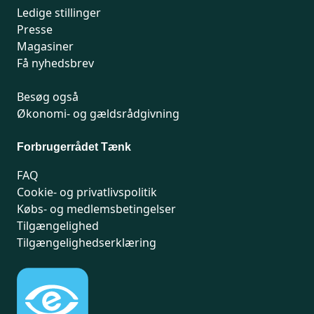
Ledige stillinger
Presse
Magasiner
Få nyhedsbrev
Besøg også
Økonomi- og gældsrådgivning
Forbrugerrådet Tænk
FAQ
Cookie- og privatlivspolitik
Købs- og medlemsbetingelser
Tilgængelighed
Tilgængelighedserklæring