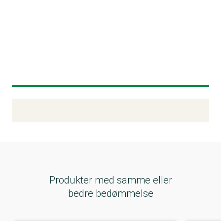
Kemitest
Produkter med samme eller
bedre bedømmelse