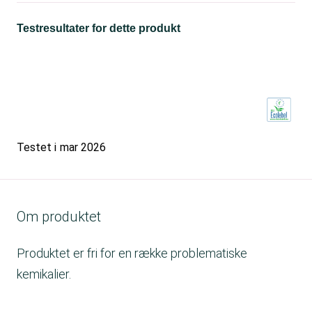
Testresultater for dette produkt
Testet i
mar 2026
Om produktet
Produktet er fri for en række problematiske
kemikalier.