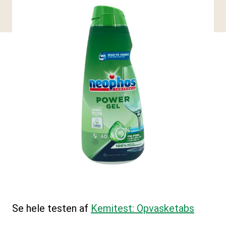
Se hele testen af
Kemitest: Opvasketabs